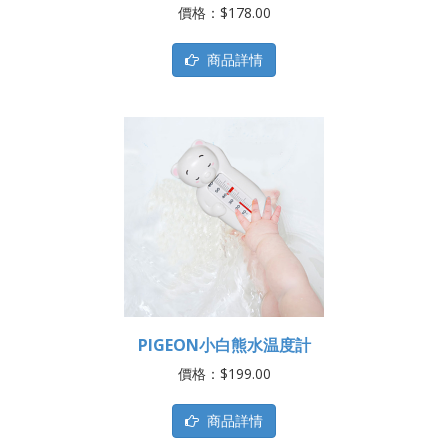
價格：$178.00
商品詳情
PIGEON小白熊水温度計
價格：$199.00
商品詳情