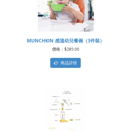
MUNCHKIN 感溫幼兒餐碗（3件裝）
價格：$285.00
商品詳情