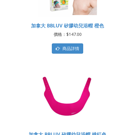
加拿大 BBLUV 矽膠幼兒浴帽 橙色
價格：$147.00
商品詳情
加拿大 BBLUV 矽膠幼兒浴帽 桃紅色