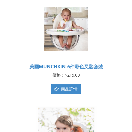
美國MUNCHKIN 6件彩色叉匙套裝
價格：$215.00
商品詳情