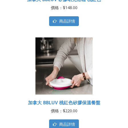
價格：$148.00
商品詳情
加拿大 BBLUV 桃紅色矽膠保溫餐盤
價格：$220.00
商品詳情