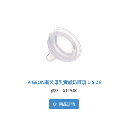
PIGEON新裝母乳實感奶咀頭 L-SIZE
價格：$199.00
商品詳情