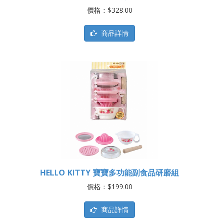
價格：$328.00
商品詳情
HELLO KITTY 寶寶多功能副食品研磨組
價格：$199.00
商品詳情