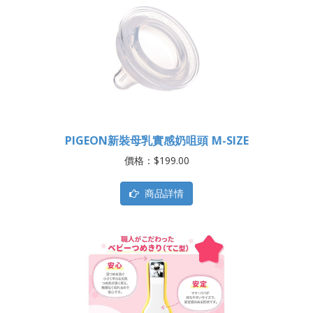
PIGEON新裝母乳實感奶咀頭 M-SIZE
價格：$199.00
商品詳情