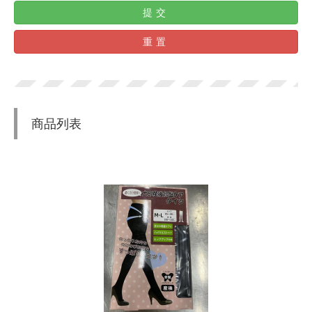
提交
重置
商品列表