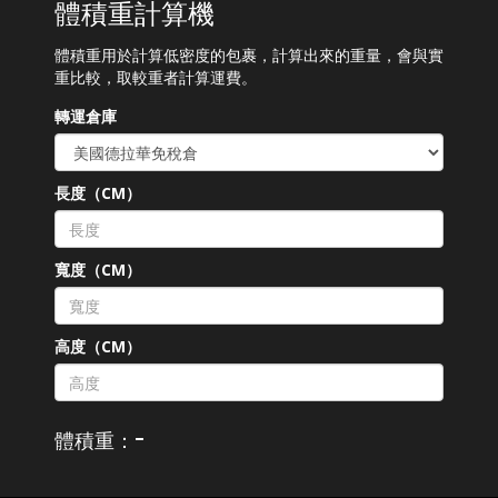
體積重計算機
體積重用於計算低密度的包裹，計算出來的重量，會與實
重比較，取較重者計算運費。
轉運倉庫
長度（CM）
寬度（CM）
高度（CM）
-
體積重：