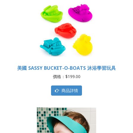
美國 SASSY BUCKET-O-BOATS 沐浴學習玩具
價格：$199.00
商品詳情