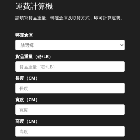
運費計算機
請填寫貨品重量、轉運倉庫及取貨方式，即可計算運費。
轉運倉庫
貨品重量（磅/LB）
長度（CM）
寬度（CM）
高度（CM）