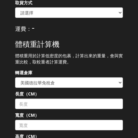
取貨方式
-
運費：
體積重計算機
體積重用於計算低密度的包裹，計算出來的重量，會與實
重比較，取較重者計算運費。
轉運倉庫
長度（CM）
寬度（CM）
高度（CM）