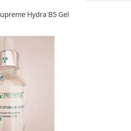
Supreme Hydra B5 Gel