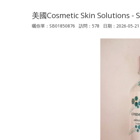
美國Cosmetic Skin Solutions - 
曬你單：SB01850876 訪問：578 日期：2026-05-21