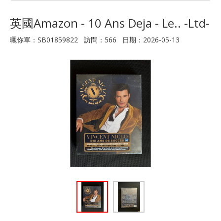
英國Amazon - 10 Ans Deja - Le.. -Ltd-
曬你單：SB01859822 訪問：566 日期：2026-05-13