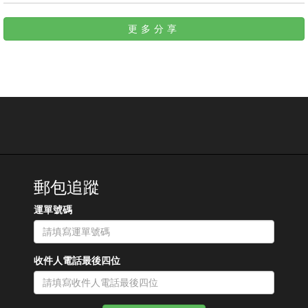
更多分享
郵包追蹤
運單號碼
收件人電話最後四位