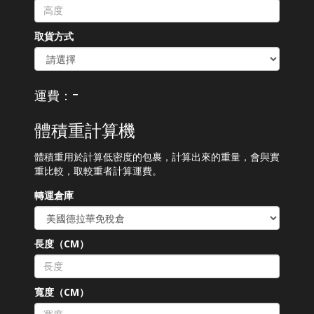
取貨方式
-
運費：
體積重計算機
體積重用於計算低密度的包裹，計算出來的重量，會與實
重比較，取較重者計算運費。
轉運倉庫
長度（CM）
寬度（CM）