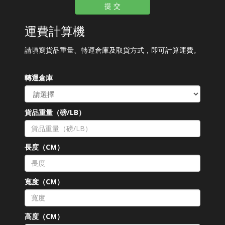
提 交
運費計算機
請填寫貨品重量、轉運倉庫及取貨方式，即可計算運費。
轉運倉庫
貨品重量（磅/LB）
長度（CM）
寬度（CM）
高度（CM）