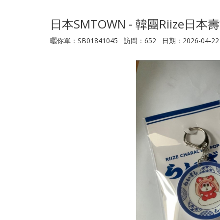
日本SMTOWN - 韓團Riiz
曬你單：SB01841045 訪問：652 日期：2026-04-22