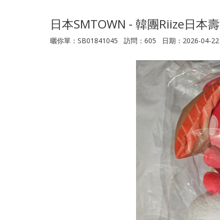
日本SMTOWN - 韓團Riize
曬你單：SB01841045 訪問：605 日期：2026-04-22