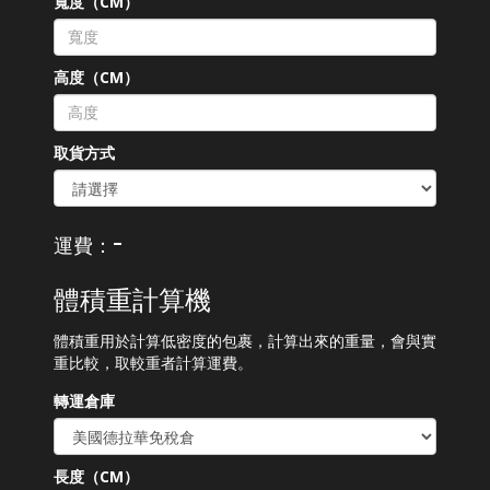
寬度（CM）
高度（CM）
取貨方式
-
運費：
體積重計算機
體積重用於計算低密度的包裹，計算出來的重量，會與實
重比較，取較重者計算運費。
轉運倉庫
長度（CM）