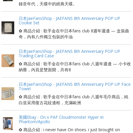
錄音年代，天碟中的經典天碟。
日本JaeFansShop - JAEFANS 8th Anniversary POP UP
Cookie Set
✿ 商品介紹 : 歌手金在中日本fans club 8週年週邊 — 盒裝曲
奇，內有八件獨立包裝的牛油
日本JaeFansShop - JAEFANS 8th Anniversary POP UP
Trading Card Case
✿ 商品介紹 : 歌手金在中日本fans club 八週年週邊 — 小卡收
納冊，內頁是雙面開，共有8
日本JaeFansShop - JAEFANS 8th Anniversary POP UP Face
Towel
✿ 商品介紹 : 歌手金在中日本fans club 八週年毛巾商品，純
白並采用復古花紋邊框，充滿歐洲
美國Ebay - On x PAF Cloudmonster Hyper In
Phantom/Apollo
✿ 商品介紹 : i never have On shoes. i just brought on