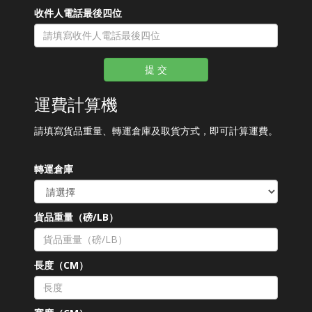
收件人電話最後四位
提 交
運費計算機
請填寫貨品重量、轉運倉庫及取貨方式，即可計算運費。
轉運倉庫
貨品重量（磅/LB）
長度（CM）