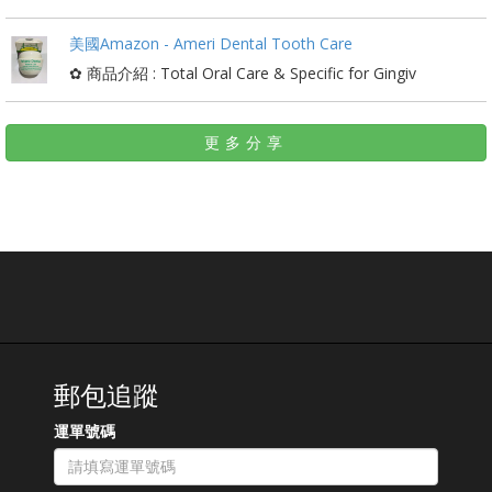
美國Amazon - Ameri Dental Tooth Care
✿ 商品介紹 : Total Oral Care & Specific for Gingiv
更多分享
郵包追蹤
運單號碼