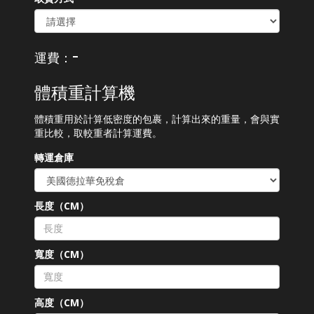
-
運費：
體積重計算機
體積重用於計算低密度的包裹，計算出來的重量，會與實
重比較，取較重者計算運費。
轉運倉庫
長度（CM）
寬度（CM）
高度（CM）