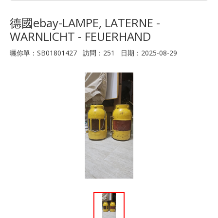
德國ebay-LAMPE, LATERNE -
WARNLICHT - FEUERHAND
曬你單：SB01801427 訪問：251 日期：2025-08-29