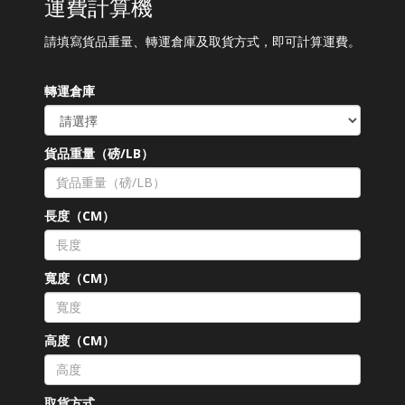
運費計算機
請填寫貨品重量、轉運倉庫及取貨方式，即可計算運費。
轉運倉庫
貨品重量（磅/LB）
長度（CM）
寬度（CM）
高度（CM）
取貨方式