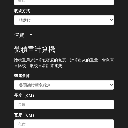
取貨方式
-
運費：
體積重計算機
體積重用於計算低密度的包裹，計算出來的重量，會與實
重比較，取較重者計算運費。
轉運倉庫
長度（CM）
寬度（CM）