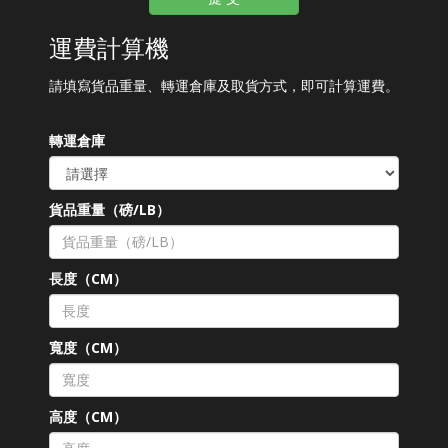
運費計算機
請填寫貨品重量、轉運倉庫及取貨方式，即可計算運費。
轉運倉庫
貨品重量（磅/LB）
長度（CM）
寬度（CM）
高度（CM）