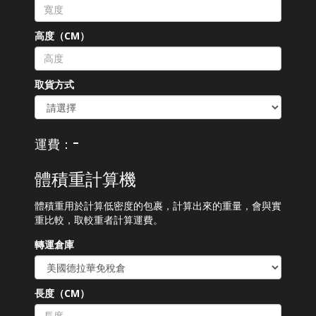
高度（CM）
取貨方式
-
運費：
體積重計算機
體積重用於計算低密度的包裹，計算出來的重量，會與實
重比較，取較重者計算運費。
轉運倉庫
長度（CM）