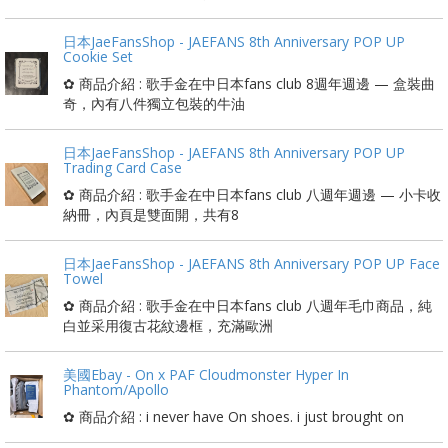
日本JaeFansShop - JAEFANS 8th Anniversary POP UP
Cookie Set
✿ 商品介紹 : 歌手金在中日本fans club 8週年週邊 — 盒裝曲
奇，內有八件獨立包裝的牛油
日本JaeFansShop - JAEFANS 8th Anniversary POP UP
Trading Card Case
✿ 商品介紹 : 歌手金在中日本fans club 八週年週邊 — 小卡收
納冊，內頁是雙面開，共有8
日本JaeFansShop - JAEFANS 8th Anniversary POP UP Face
Towel
✿ 商品介紹 : 歌手金在中日本fans club 八週年毛巾商品，純
白並采用復古花紋邊框，充滿歐洲
美國Ebay - On x PAF Cloudmonster Hyper In
Phantom/Apollo
✿ 商品介紹 : i never have On shoes. i just brought on