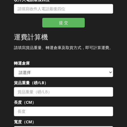
提 交
運費計算機
請填寫貨品重量、轉運倉庫及取貨方式，即可計算運費。
轉運倉庫
貨品重量（磅/LB）
長度（CM）
寬度（CM）