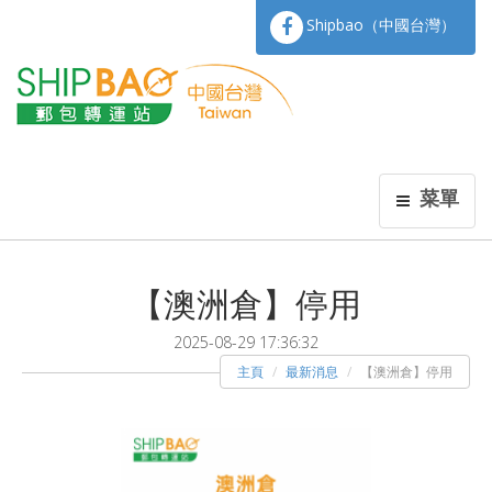
Shipbao（中國台灣）
菜單
【澳洲倉】停用
2025-08-29 17:36:32
主頁
最新消息
【澳洲倉】停用