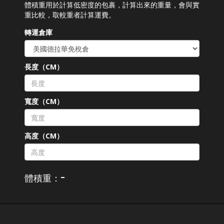
體積重用於計算低密度的包裹，計算出來的重量，會與實
重比較，取較重者計算運費。
轉運倉庫
長度（CM）
寬度（CM）
高度（CM）
-
體積重：